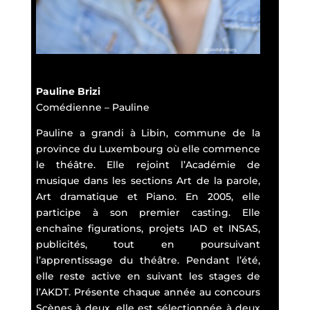
Pauline Brizi
Comédienne – Pauline
Pauline a grandi à Libin, commune de la
province du Luxembourg où elle commence
le théâtre. Elle rejoint l’Académie de
musique dans les sections Art de la parole,
Art dramatique et Piano. En 2005, elle
participe à son premier casting. Elle
enchaîne figurations, projets IAD et INSAS,
publicités, tout en poursuivant
l’apprentissage du théâtre. Pendant l’été,
elle reste active en suivant les stages de
l’AKDT. Présente chaque année au concours
Scènes à deux, elle est sélectionnée à deux