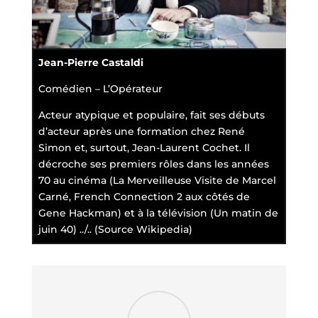
Jean-Pierre Castaldi
Comédien – L’Opérateur
Acteur atypique et populaire, fait ses débuts
d’acteur après une formation chez René
Simon et, surtout, Jean-Laurent Cochet. Il
décroche ses premiers rôles dans les années
70 au cinéma (La Merveilleuse Visite de Marcel
Carné, French Connection 2 aux côtés de
Gene Hackman) et à la télévision (Un matin de
juin 40) ../.. (Source Wikipedia)