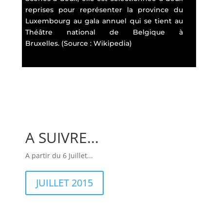
reprises pour représenter la province du
Luxembourg au gala annuel qui se tient au
Théâtre national de Belgique à
Bruxelles. (Source : Wikipedia)
A SUIVRE...
A partir du 6 Juillet...
JUILLET 2015