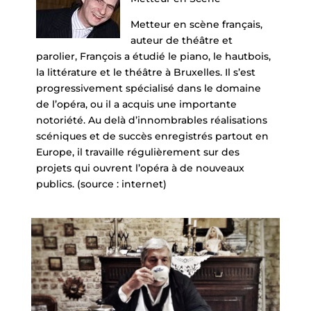
Metteur en scène français,
auteur de théâtre et
parolier, François a étudié le piano, le hautbois,
la littérature et le théâtre à Bruxelles. Il s’est
progressivement spécialisé dans le domaine
de l’opéra, ou il a acquis une importante
notoriété. Au delà d’innombrables réalisations
scéniques et de succès enregistrés partout en
Europe, il travaille régulièrement sur des
projets qui ouvrent l’opéra à de nouveaux
publics. (source : internet)