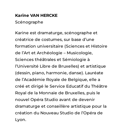
Karine VAN HERCKE
Scénographe
Karine est dramaturge, scénographe et
créatrice de costumes, sur base d’une
formation universitaire (Sciences et Histoire
de l’Art et Archéologie – Musicologie,
Sciences théâtrales et Sémiologie à
l’Université Libre de Bruxelles) et artistique
(dessin, piano, harmonie, danse). Lauréate
de l’Académie Royale de Belgique, elle a
créé et dirigé le Service Educatif du Théâtre
Royal de la Monnaie de Bruxelles, puis le
nouvel Opéra Studio avant de devenir
dramaturge et conseillère artistique pour la
création du Nouveau Studio de l’Opéra de
Lyon.