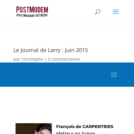
Le Journal de Larry : Juin 2015
par
christophe
0 commentaires
François de CARPENTRIES
Metteur en Scène