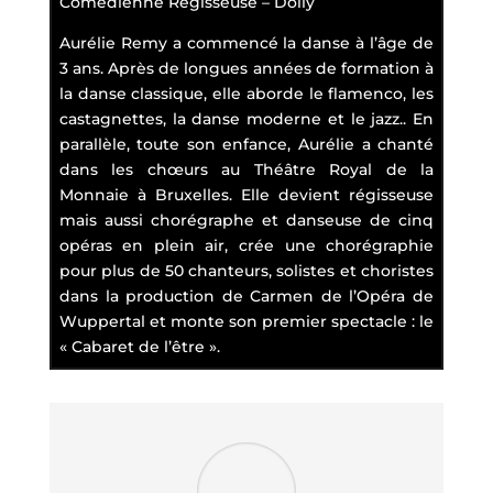
Comédienne Régisseuse – Dolly
Aurélie Remy a commencé la danse à l’âge de
3 ans. Après de longues années de formation à
la danse classique, elle aborde le flamenco, les
castagnettes, la danse moderne et le jazz.. En
parallèle, toute son enfance, Aurélie a chanté
dans les chœurs au Théâtre Royal de la
Monnaie à Bruxelles. Elle devient régisseuse
mais aussi chorégraphe et danseuse de cinq
opéras en plein air, crée une chorégraphie
pour plus de 50 chanteurs, solistes et choristes
dans la production de Carmen de l’Opéra de
Wuppertal et monte son premier spectacle : le
« Cabaret de l’être ».