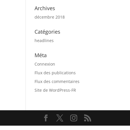
Archives
décembre 2018
Catégories
headlines
Méta
Connexion
Flux des publications
Flux des commentaires
Site de WordPress-FR