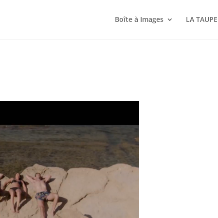
Boîte à Images
LA TAUPE