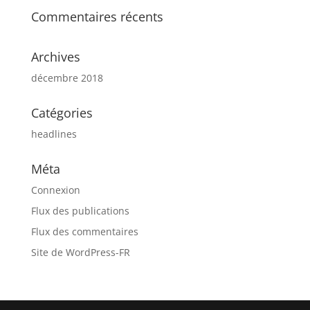
Commentaires récents
Archives
décembre 2018
Catégories
headlines
Méta
Connexion
Flux des publications
Flux des commentaires
Site de WordPress-FR