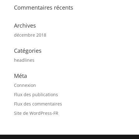
Commentaires récents
Archives
décembre 2018
Catégories
headlines
Méta
Connexion
Flux des publications
Flux des commentaires
Site de WordPress-FR