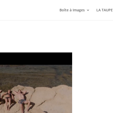
Boîte à Images
LA TAUPE