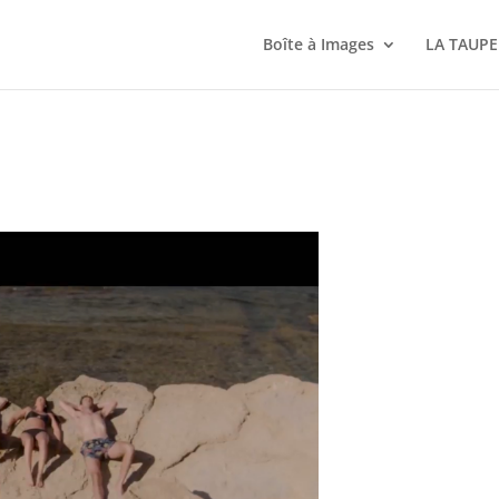
Boîte à Images
LA TAUPE