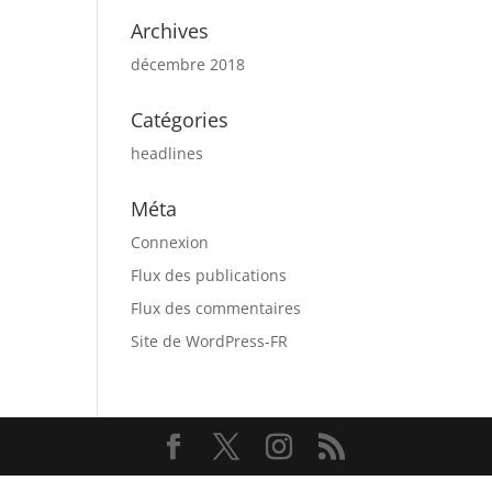
Archives
décembre 2018
Catégories
headlines
Méta
Connexion
Flux des publications
Flux des commentaires
Site de WordPress-FR