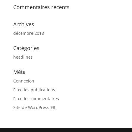
Commentaires récents
Archives
décembre 2018
Catégories
headlines
Méta
Connexion
Flux des publications
Flux des commentaires
Site de WordPress-FR