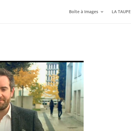
Boîte à Images
LA TAUPE