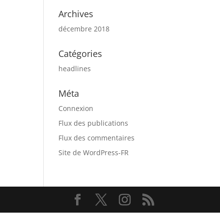
Archives
décembre 2018
Catégories
headlines
Méta
Connexion
Flux des publications
Flux des commentaires
Site de WordPress-FR