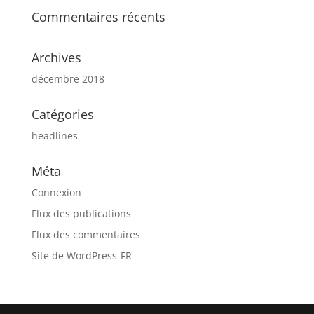
Commentaires récents
Archives
décembre 2018
Catégories
headlines
Méta
Connexion
Flux des publications
Flux des commentaires
Site de WordPress-FR