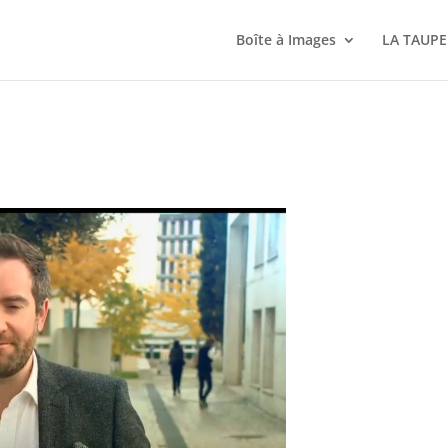
Boîte à Images
LA TAUPE