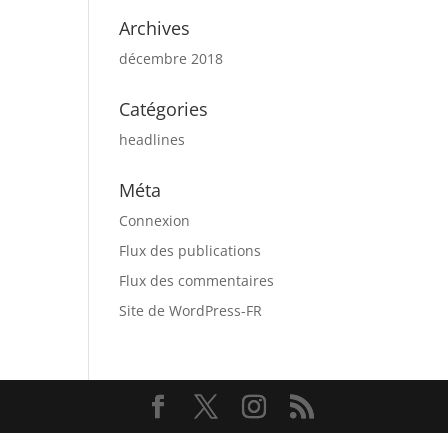
Archives
décembre 2018
Catégories
headlines
Méta
Connexion
Flux des publications
Flux des commentaires
Site de WordPress-FR