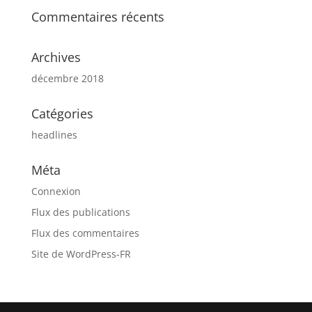
Commentaires récents
Archives
décembre 2018
Catégories
headlines
Méta
Connexion
Flux des publications
Flux des commentaires
Site de WordPress-FR