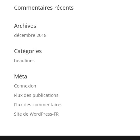
Commentaires récents
Archives
décembre 2018
Catégories
headlines
Méta
Connexion
Flux des publications
Flux des commentaires
Site de WordPress-FR