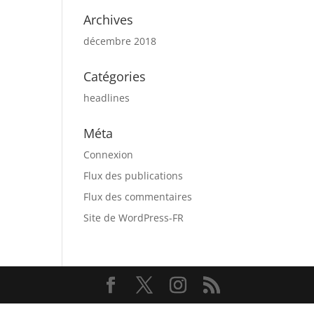
Archives
décembre 2018
Catégories
headlines
Méta
Connexion
Flux des publications
Flux des commentaires
Site de WordPress-FR