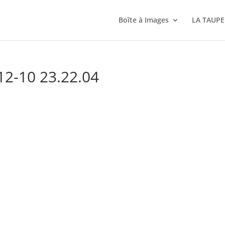
Boîte à Images
LA TAUPE
12-10 23.22.04