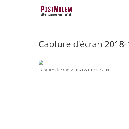
Capture d’écran 2018-
Capture d’écran 2018-12-10 23.22.04