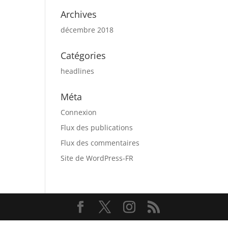
Archives
décembre 2018
Catégories
headlines
Méta
Connexion
Flux des publications
Flux des commentaires
Site de WordPress-FR