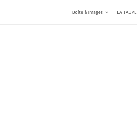
Boîte à Images
LA TAUPE