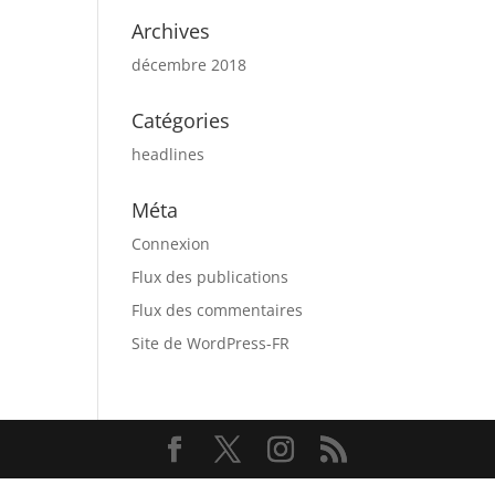
Archives
décembre 2018
Catégories
headlines
Méta
Connexion
Flux des publications
Flux des commentaires
Site de WordPress-FR