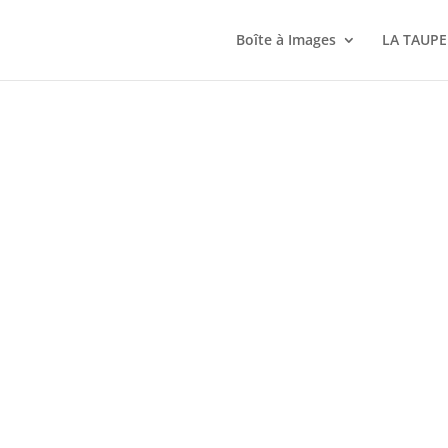
Boîte à Images
LA TAUPE