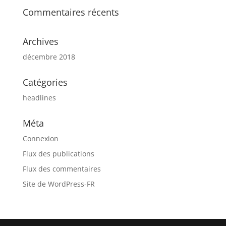
Commentaires récents
Archives
décembre 2018
Catégories
headlines
Méta
Connexion
Flux des publications
Flux des commentaires
Site de WordPress-FR